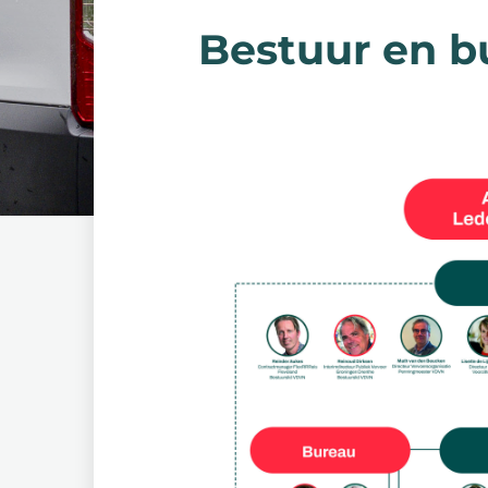
Bestuur en b