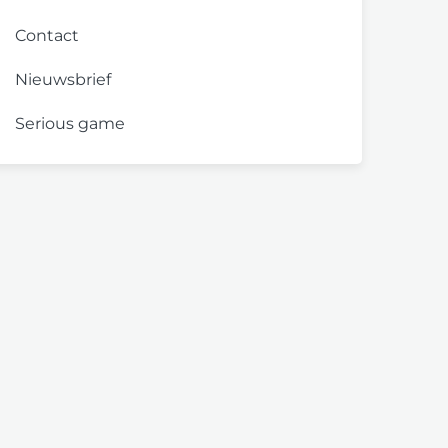
Contact
Nieuwsbrief
Serious game