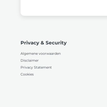
Privacy & Security
Algemene voorwaarden
Disclaimer
Privacy Statement
Cookies