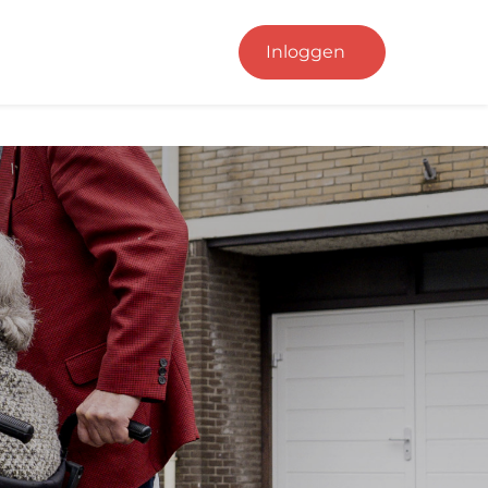
Inloggen