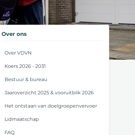
Over ons
Over VDVN
Koers 2026 - 2031
Bestuur & bureau
Jaaroverzicht 2025 & vooruitblik 2026
Het ontstaan van doelgroepenvervoer
Lidmaatschap
FAQ