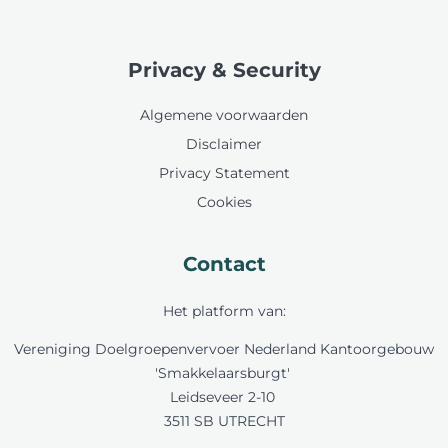
Privacy & Security
Algemene voorwaarden
Disclaimer
Privacy Statement
Cookies
Contact
Het platform van:
Vereniging Doelgroepenvervoer Nederland Kantoorgebouw
'Smakkelaarsburgt'
Leidseveer 2-10
3511 SB UTRECHT