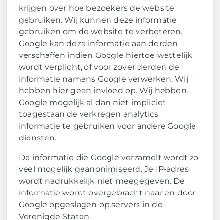
krijgen over hoe bezoekers de website
gebruiken. Wij kunnen deze informatie
gebruiken om de website te verbeteren.
Google kan deze informatie aan derden
verschaffen indien Google hiertoe wettelijk
wordt verplicht, of voor zover derden de
informatie namens Google verwerken. Wij
hebben hier geen invloed op. Wij hebben
Google mogelijk al dan niet impliciet
toegestaan de verkregen analytics
informatie te gebruiken voor andere Google
diensten.
De informatie die Google verzamelt wordt zo
veel mogelijk geanonimiseerd. Je IP-adres
wordt nadrukkelijk niet meegegeven. De
informatie wordt overgebracht naar en door
Google opgeslagen op servers in de
Verenigde Staten.