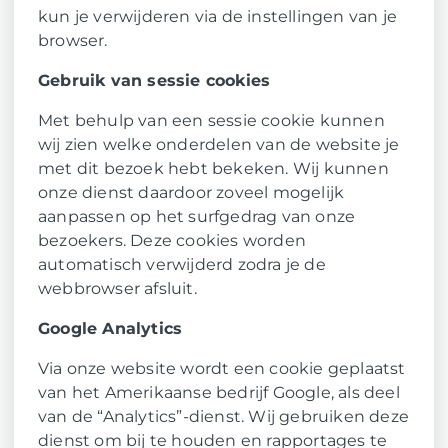
kun je verwijderen via de instellingen van je
browser.
Gebruik van sessie cookies
Met behulp van een sessie cookie kunnen
wij zien welke onderdelen van de website je
met dit bezoek hebt bekeken. Wij kunnen
onze dienst daardoor zoveel mogelijk
aanpassen op het surfgedrag van onze
bezoekers. Deze cookies worden
automatisch verwijderd zodra je de
webbrowser afsluit.
Google Analytics
Via onze website wordt een cookie geplaatst
van het Amerikaanse bedrijf Google, als deel
van de “Analytics”-dienst. Wij gebruiken deze
dienst om bij te houden en rapportages te