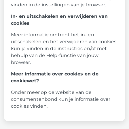
vinden in de instellingen van je browser.
In- en uitschakelen en verwijderen van
cookies
Meer informatie omtrent het in- en
uitschakelen en het verwijderen van cookies
kun je vinden in de instructies en/of met
behulp van de Help-functie van jouw
browser.
Meer informatie over cookies en de
cookiewet?
Onder meer op de website van de
consumentenbond kun je informatie over
cookies vinden.