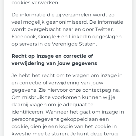
cookies verwerken.
De informatie die zij verzamelen wordt zo
veel mogelijk geanonimiseerd. De informatie
wordt overgebracht naar en door Twitter,
Facebook, Google + en LinkedIn opgeslagen
op servers in de Verenigde Staten.
Recht op inzage en correctie of
verwijdering van jouw gegevens
Je hebt het recht om te vragen om inzage in
en correctie of verwijdering van jouw
gegevens. Zie hiervoor onze contactpagina.
Om misbruik te voorkomen kunnen wij je
daarbij vragen om je adequaat te
identificeren. Wanneer het gaat om inzage in
persoonsgegevens gekoppeld aan een
cookie, dien je een kopie van het cookie in
kwestie mee te sturen. Je kunt deze terug