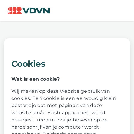
Me
Cookies
Wat is een cookie?
Wij maken op deze website gebruik van
cookies. Een cookie is een eenvoudig klein
bestandje dat met pagina’s van deze
website [en/of Flash-applicaties] wordt
meegestuurd en door je browser op de
harde schrijf van je computer wordt