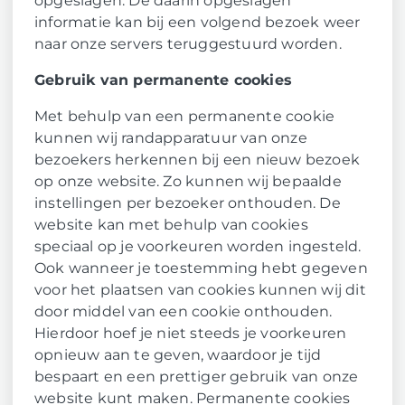
opgeslagen. De daarin opgeslagen
informatie kan bij een volgend bezoek weer
naar onze servers teruggestuurd worden.
Gebruik van permanente cookies
Met behulp van een permanente cookie
kunnen wij randapparatuur van onze
bezoekers herkennen bij een nieuw bezoek
op onze website. Zo kunnen wij bepaalde
instellingen per bezoeker onthouden. De
website kan met behulp van cookies
speciaal op je voorkeuren worden ingesteld.
Ook wanneer je toestemming hebt gegeven
voor het plaatsen van cookies kunnen wij dit
door middel van een cookie onthouden.
Hierdoor hoef je niet steeds je voorkeuren
opnieuw aan te geven, waardoor je tijd
bespaart en een prettiger gebruik van onze
website kunt maken. Permanente cookies