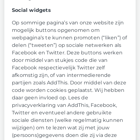
Social widgets
Op sommige pagina’s van onze website zijn
mogelijk buttons opgenomen om
webpagina’s te kunnen promoten (“liken”) of
delen (“tweeten”) op sociale netwerken als
Facebook en Twitter. Deze buttons werken
door middel van stukjes code die van
Facebook respectievelijk Twitter zelf
afkomstig zijn, of van intermedierende
partijen zoals AddThis. Door middel van deze
code worden cookies geplaatst. Wij hebben
daar geen invloed op. Lees de
privacyverklaring van AddThis, Facebook,
Twitter en eventueel andere gebruikte
sociale diensten (welke regelmatig kunnen
wijzigen) om te lezen wat zij met jouw
(persoons)gegevens doen die zij via deze